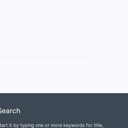
Search
tart it by typing one or more keywords for title,