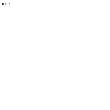
Kalie