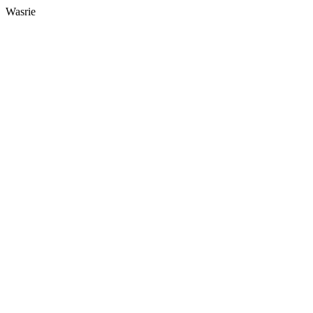
Wasrie