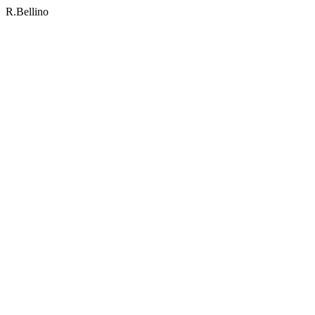
R.Bellino