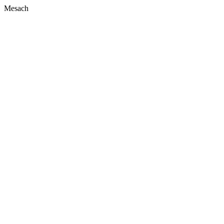
Mesach