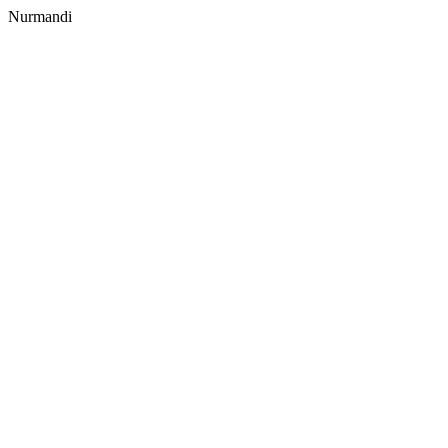
Nurmandi