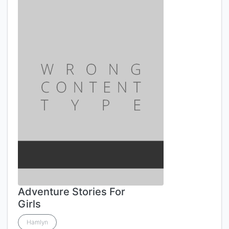
Adventure Stories For
Girls
Hamlyn