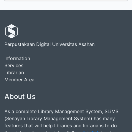
Perpustakaan Digital Universitas Asahan
Information
Services
Librarian
Member Area
About Us
As a complete Library Management System, SLiMS
(Senayan Library Management System) has many
features that will help libraries and librarians to do